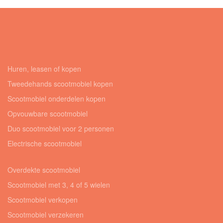
Huren, leasen of kopen
Tweedehands scootmobiel kopen
Scootmobiel onderdelen kopen
Opvouwbare scootmobiel
Duo scootmobiel voor 2 personen
Electrische scootmobiel
Overdekte scootmobiel
Scootmobiel met 3, 4 of 5 wielen
Scootmobiel verkopen
Scootmobiel verzekeren