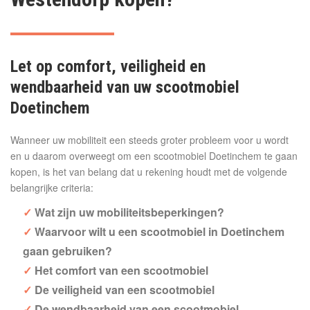
Let op comfort, veiligheid en
wendbaarheid van uw scootmobiel
Doetinchem
Wanneer uw mobiliteit een steeds groter probleem voor u wordt
en u daarom overweegt om een scootmobiel Doetinchem te gaan
kopen, is het van belang dat u rekening houdt met de volgende
belangrijke criteria:
Wat zijn uw mobiliteitsbeperkingen?
Waarvoor wilt u een scootmobiel in Doetinchem
gaan gebruiken?
Het comfort van een scootmobiel
De veiligheid van een scootmobiel
De wendbaarheid van een scootmobiel