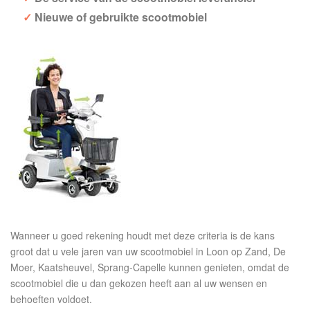
Nieuwe of gebruikte scootmobiel
Wanneer u goed rekening houdt met deze criteria is de kans
groot dat u vele jaren van uw scootmobiel in Loon op Zand, De
Moer, Kaatsheuvel, Sprang-Capelle kunnen genieten, omdat de
scootmobiel die u dan gekozen heeft aan al uw wensen en
behoeften voldoet.