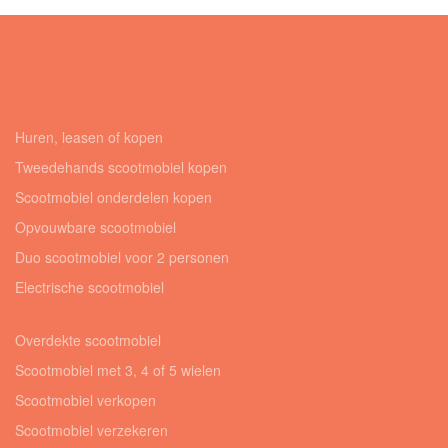
Huren, leasen of kopen
Tweedehands scootmobiel kopen
Scootmobiel onderdelen kopen
Opvouwbare scootmobiel
Duo scootmobiel voor 2 personen
Electrische scootmobiel
Overdekte scootmobiel
Scootmobiel met 3, 4 of 5 wielen
Scootmobiel verkopen
Scootmobiel verzekeren