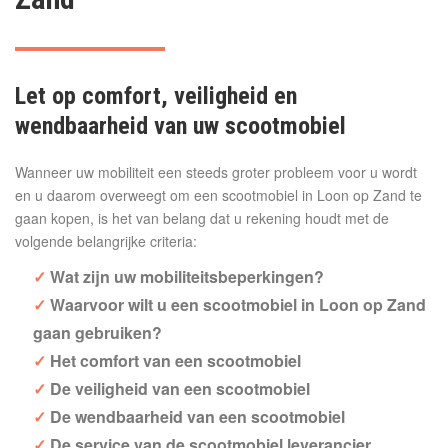
Let op comfort, veiligheid en
wendbaarheid van uw scootmobiel
Wanneer uw mobiliteit een steeds groter probleem voor u wordt
en u daarom overweegt om een scootmobiel in Loon op Zand te
gaan kopen, is het van belang dat u rekening houdt met de
volgende belangrijke criteria:
Wat zijn uw mobiliteitsbeperkingen?
Waarvoor wilt u een scootmobiel in Loon op Zand
gaan gebruiken?
Het comfort van een scootmobiel
De veiligheid van een scootmobiel
De wendbaarheid van een scootmobiel
De service van de scootmobiel leverancier